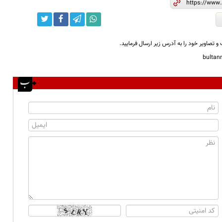
و تصاویر خود را به آدرس زیر ارسال فرمایید.
bulta