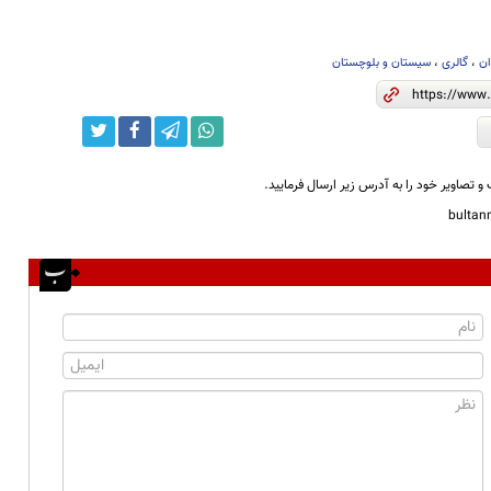
ان
،
گالری
،
سیستان و بلوچستان
و تصاویر خود را به آدرس زیر ارسال فرمایید.
bulta