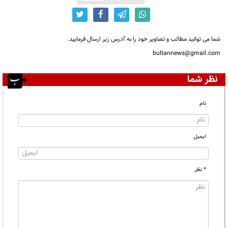
شما می توانید مطالب و تصاویر خود را به آدرس زیر ارسال فرمایید.
bultannews@gmail.com
نظر شما
نام
ایمیل
* نظر