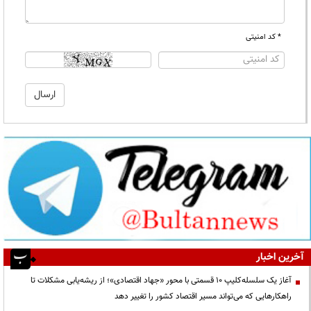
* کد امنیتی
آخرین اخبار
آغاز یک سلسله‌کلیپ ۱۰ قسمتی با محور «جهاد اقتصادی»؛ از ریشه‌یابی مشکلات تا
راهکارهایی که می‌تواند مسیر اقتصاد کشور را تغییر دهد