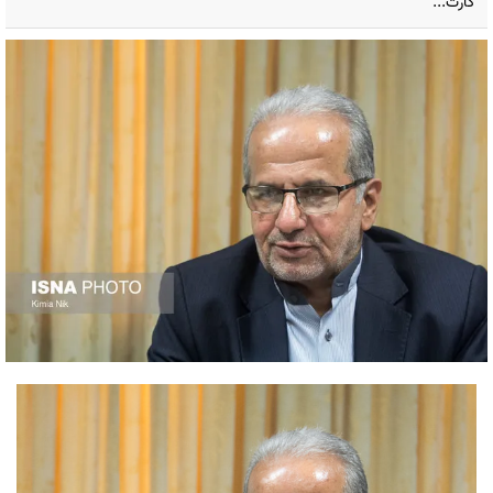
کارت...