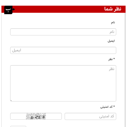
نظر شما
نام
ایمیل
* نظر
* کد امنیتی