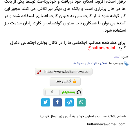
برقرار است، افزود: امکان خود دریافت و خودپرداخت توسط یکی از بانک
ها در حال برقراری است و بانک های دیگر نیز تلاش می کنند مجوز این
کار گرفته شود تا از کارت ملی به عنوان کارت اعتباری استفاده شود و در
آینده می توان با همکاری ناجا بعنوان گواهینامه و کارت پایان خدمت نیز
استفاده شود.
برای مشاهده مطالب اجتماعی ما را در کانال بولتن اجتماعی دنبال
کنید
bultansocial@
منبع:
ایسنا
برچسب ها:
اسکن
،
کارت ملی
،
هوشمند
گزارش خطا
پسندیدم
0
شما می توانید مطالب و تصاویر خود را به آدرس زیر ارسال فرمایید.
bultannews@gmail.com