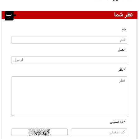
نظر شما
نام
ایمیل
* نظر
* کد امنیتی