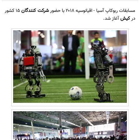
مسابقات ربوکاپ آسیا - اقیانوسیه ۲۰۱۸ با حضور
شرکت کنندگان
۱۵ کشور
در
کیش
آغاز شد.