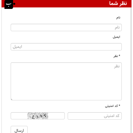
نظر شما
نام
ایمیل
* نظر
* کد امنیتی