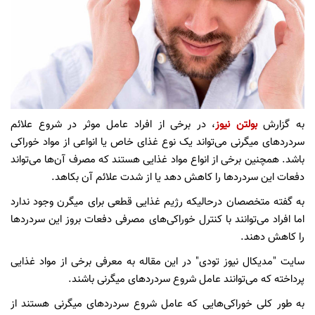
به گزارش
بولتن نیوز
، در برخی از افراد عامل موثر در شروع علائم
سردردهای میگرنی می‌تواند یک نوع غذای خاص یا انواعی از مواد خوراکی
باشد. همچنین برخی از انواع مواد غذایی هستند که مصرف آن‌ها می‌تواند
دفعات این سردردها را کاهش دهد یا از شدت علائم آن بکاهد.
به گفته متخصصان درحالیکه رژیم غذایی قطعی برای میگرن وجود ندارد
اما افراد می‌توانند با کنترل خوراکی‌های مصرفی دفعات بروز این سردردها
را کاهش دهند.
سایت "مدیکال نیوز تودی" در این مقاله به معرفی برخی از مواد غذایی
پرداخته که می‌توانند عامل شروع سردردهای میگرنی باشند.
به طور کلی خوراکی‌هایی که عامل شروع سردردهای میگرنی هستند از