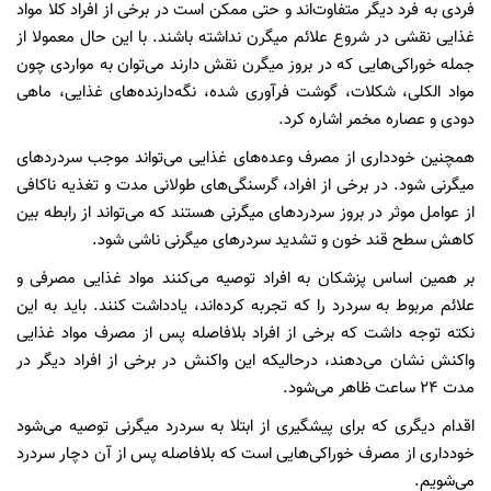
فردی به فرد دیگر متفاوت‌اند و حتی ممکن است در برخی از افراد کلا مواد
غذایی نقشی در شروع علائم میگرن نداشته باشند. با این حال معمولا از
جمله خوراکی‌هایی که در بروز میگرن نقش دارند می‌توان به مواردی چون
مواد الکلی، شکلات، گوشت فرآوری شده، نگه‌دارنده‌های غذایی، ماهی
دودی و عصاره مخمر اشاره کرد.
همچنین خودداری از مصرف وعده‌های غذایی می‌تواند موجب سردردهای
میگرنی شود. در برخی از افراد، گرسنگی‌های طولانی مدت و تغذیه ناکافی
از عوامل موثر در بروز سردردهای میگرنی هستند که می‌تواند از رابطه بین
کاهش سطح قند خون و تشدید سردرهای میگرنی ناشی شود.
بر همین اساس پزشکان به افراد توصیه می‌کنند مواد غذایی مصرفی و
علائم مربوط به سردرد را که تجربه کرده‌اند، یادداشت کنند. باید به این
نکته توجه داشت که برخی از افراد بلافاصله پس از مصرف مواد غذایی
واکنش نشان می‌دهند، درحالیکه این واکنش در برخی از افراد دیگر در
مدت ۲۴ ساعت ظاهر می‌شود.
اقدام دیگری که برای پیشگیری از ابتلا به سردرد میگرنی توصیه می‌شود
خودداری از مصرف خوراکی‌هایی است که بلافاصله پس از آن دچار سردرد
می‌شویم.