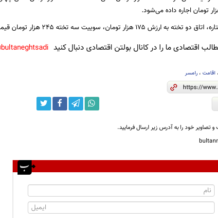
۱۷۵ هزار تومان، سوییت سه تخته ۲۴۵ هزار تومان قیمت گذاری شده است.
لب اقتصادی ما را در کانال بولتن اقتصادی دنبال کنید
bultaneghtsadi@
اقامت
،
رامسر
و تصاویر خود را به آدرس زیر ارسال فرمایید.
bulta