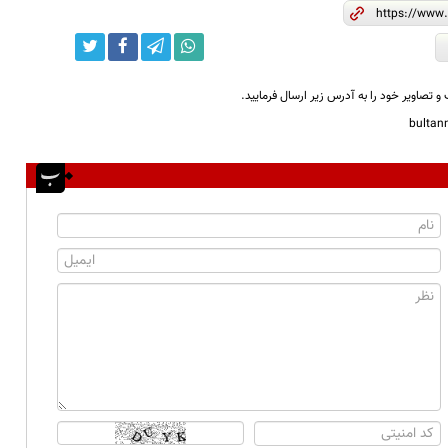
و تصاویر خود را به آدرس زیر ارسال فرمایید.
bulta