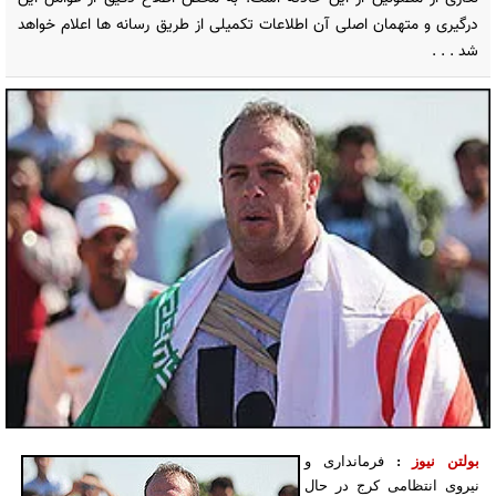
درگیری و متهمان اصلی آن اطلاعات تکمیلی از طریق رسانه ها اعلام خواهد
شد . . .
بولتن نیوز
:
فرمانداری و
نیروی انتظامی کرج در حال