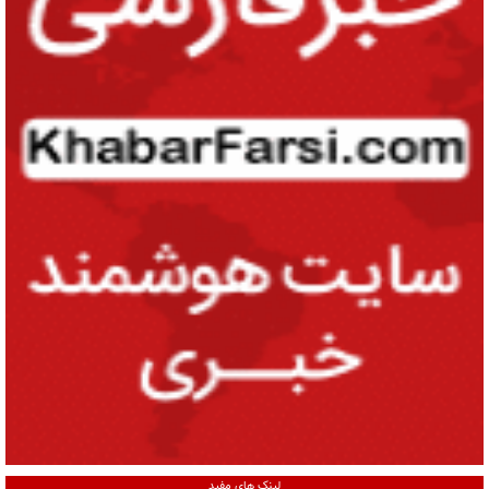
لینک های مفید