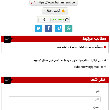
گزارش خطا
پسندیدم
0
مطالب مرتبط
دستگیری سارق حرفه ای اماکن خصوصی
شما می توانید مطالب و تصاویر خود را به آدرس زیر ارسال فرمایید.
bultannews@gmail.com
نظر شما
نام
ایمیل