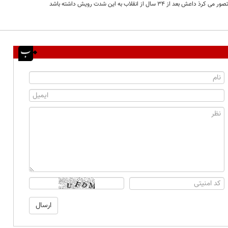
عش بعد از 34 سال از انقلاب به این شدت رویش داشته باشد