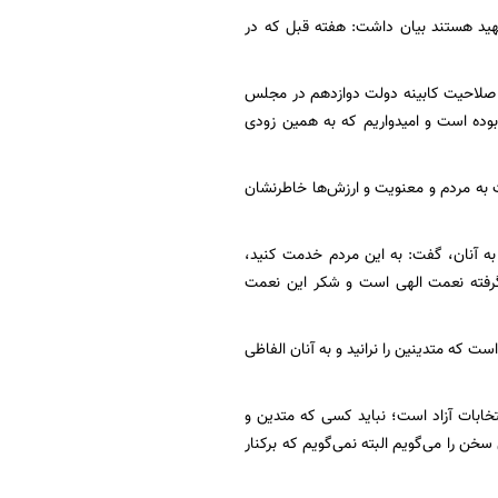
هید هستند بیان داشت: هفته قبل که در
ی صلاحیت کابینه دولت دوازدهم در مجلس
ه بوده است و امیدواریم که به همین زودی
 به مردم و معنویت و ارزش‌ها خاطرنشان
به آنان، گفت: به این مردم خدمت کنید،
ر گرفته نعمت الهی است و شکر این نعمت
 که متدینین را نرانید و به آنان الفاظی
خابات آزاد است؛ نباید کسی که متدین و
خن را می‌گویم البته نمی‌گویم که برکنار