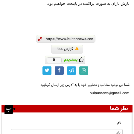
بارش باران به صورت پراکنده در پایتخت خواهیم بود.
گزارش خطا
پسندیدم
0
شما می توانید مطالب و تصاویر خود را به آدرس زیر ارسال فرمایید.
bultannews@gmail.com
نظر شما
نام