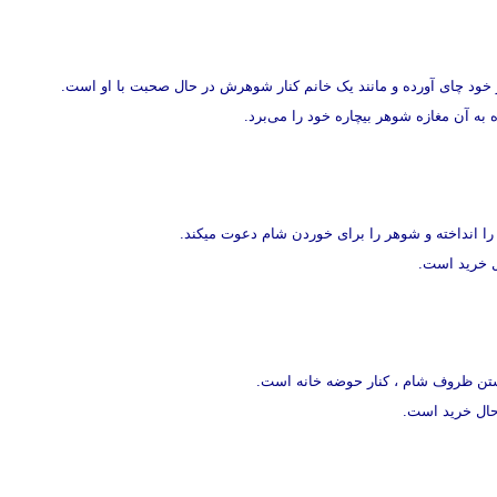
ود چای آورده و مانند یک خانم کنار شوهرش در حال صحبت با او است.
ه به آن مغازه شوهر بیچاره خود را می‌برد.
 انداخته و شوهر را برای خوردن شام دعوت میکند.
ل خرید است.
ن ظروف شام ، کنار حوضه خانه است.
حال خرید است.