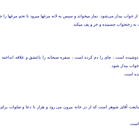
 خواب بیدار می‌شود. نماز میخواند و سپس به لانه مرغها میرود تا تخم مرغها را ج
به رختخواب چسبیده و خر و پف میکند.
دوشیده است ، چای را دم کرده است ، سفره صبحانه را باعشق و علاقه انداخته 
واب بیدار شود.
یده است
عت آقای شوهر است که از در خانه بیرون می رود و هزار تا دعا و صلوات برا
 است.