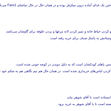
ن یک غذای آماده درون میکرفر بوده و در همان حال در حال تماشای Farsi1 می‌باشد.
 کردن حیاط خانه و تمیز کردن لانه مرغها و بردن علوفه برای گاوشان می‌باشد.
وستانش به پاساژ صدف برای خرید رفته است.
 پاهای کودکشان است که به دلیل دویدن در کوچه خونی شده است.
کردن لباس‌های خریداری شده است. در همان حال هم نیم نگاهی هم به شکم خود دار
یستاده است تا آقای شوهر بیاید.
ته است تا با آقای شوهر به خرید برود.