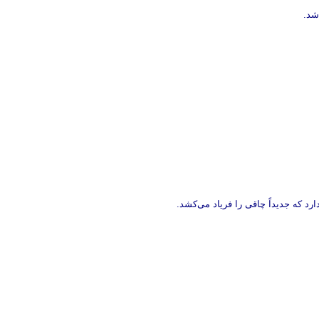
د که جدیداً چاقی را فریاد می‌کشد.