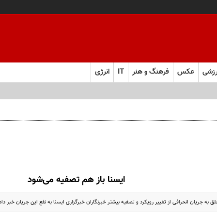
زشی
عکس
فرهنگ و هنر
IT
انرژی
ایسنا باز هم تصفیه می‌شود
 به جریان انحرافی از تغییر رویکرد و تصفیه بیشتر خبرنگاران خبرگزاری ایسنا به نفع این جریان خبر داد