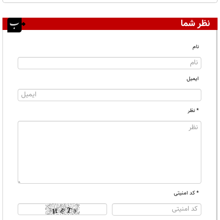
نظر شما
نام
ایمیل
* نظر
* کد امنیتی