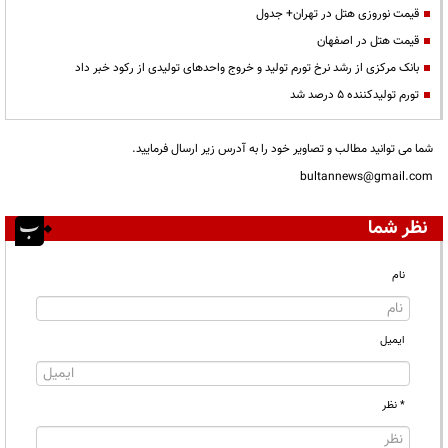
قیمت نوروزی هتل در تهران+ جدول
قیمت هتل در اصفهان
بانک مرکزی از رشد نرخ تورم تولید و خروج واحدهای تولیدی از رکود خبر داد
تورم تولیدکننده ۵ درصد شد
شما می توانید مطالب و تصاویر خود را به آدرس زیر ارسال فرمایید.
bultannews@gmail.com
نظر شما
نام
ایمیل
* نظر