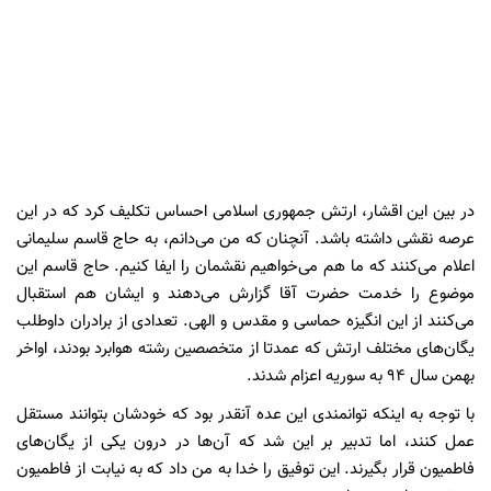
در بین این اقشار، ارتش جمهوری اسلامی‌ احساس تکلیف کرد که در این
عرصه نقشی داشته باشد. آنچنان که من می‌دانم، به حاج قاسم سلیمانی
اعلام می‌کنند که ما هم می‌خواهیم نقشمان را ایفا کنیم. حاج قاسم این
موضوع را خدمت حضرت آقا گزارش می‌دهند و ایشان هم استقبال
می‌کنند از این انگیزه حماسی و مقدس و الهی. تعدادی از برادران داوطلب
یگان‌های مختلف ارتش که عمدتا از متخصصین رشته هوابرد بودند، اواخر
بهمن سال 94 به سوریه اعزام شدند.
با توجه به اینکه توانمندی این عده آنقدر بود که خودشان بتوانند مستقل
عمل کنند، اما تدبیر بر این شد که آن‌ها در درون یکی از یگان‌های
فاطمیون قرار بگیرند. این توفیق را خدا به من داد که به نیابت از فاطمیون