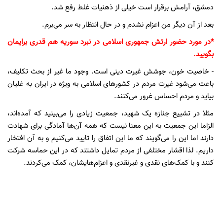
دمشق، آرامش برقرار است خیلی از ذهنیات غلط رفع شد.
بعد از آن دیگر من اعزام نشدم و در حال انتظار به سر می‌برم.
*در مورد حضور ارتش جمهوری اسلامی در نبرد سوریه هم قدری برایمان
بگویید.
- خاصیت خون، جوشش غیرت دینی است. وجود ما غیر از بحث تکلیف،
باعث می‌شود غیرت مردم در کشورهای اسلامی ‌به ویژه در ایران به غلیان
بیاید و مردم احساس غرور می‌کنند.
مثلا در تشییع جنازه یک شهید، جمعیت زیادی را می‌بینید که آمده‌اند،
الزاما این جمعیت به این معنا نیست که همه آن‌ها آمادگی برای شهادت
دارند اما این را می‌گویند که ما این اتفاق را تایید می‌کنیم و به آن افتخار
داریم. لذا اقشار مختلفی از مردم تمایل داشتند که در این حماسه شرکت
کنند و با کمک‌های نقدی و غیرنقدی و اعزام‌هایشان، کمک می‌کردند.