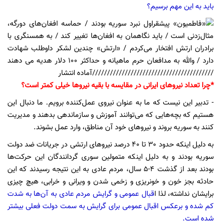
باید به این مهم برسیم؟
*چرا تعداد نیروهای ایرانی در مقایسه با بقیه نیروها خیلی کمتر است؟
- تدبیر این نیست که ما به عنوان نیروی عمل‌کننده برویم. ما دنبال این
هستیم که بچه‌هایی که می‌توانند آموزش و سازماندهی بدهند و مدیریت
کنند به سوریه بروند و نیروهای خود آن مناطق، وارد عمل بشوند.
به دلیل اینکه حدود 30 تا 40 درصد نیروهای ارتشی در جریانات ضد دولت
سوریه بودند و به دلیل اینکه متمولین سوری گردانندگان این حرکت‌ها
بودند بعد از گذشت 4-5 سال، مردم عادی به این نتیجه رسیدند که این
حادثه بجز خون و خونریزی و زخمی شدن و ویرانی و خرابی، هیچ چیزی
برایشان نداشته، لذا ا
قبال عمومی و گرایش مردم عادی به آن‌ها به شدت
کم شده و برعکس اقبال عمومی ‌برای گرایش به سمت دولت فعلی بیشتر
شده است.