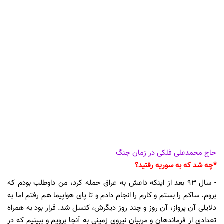
حاج محمدعلی فلکی در زمان جنگ
*چه شد که به سوریه رفتید؟
- سال 93 بعد از اینکه داعش به عراق حمله کرد، من داوطلب بودم که
بروم. ساکم را بستم و کارم را انجام دادم و تا پای هواپیما هم رفتم اما به
دلایلی آن پرواز، آن روز و چند روز دیگرش، کنسل شد. قرار بود به همراه
تعدادی از فرماندهان و مربیان نیروی زمینی به آنجا برویم و ببینیم که در