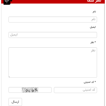
نظر شما
نام
ایمیل
* نظر
* کد امنیتی