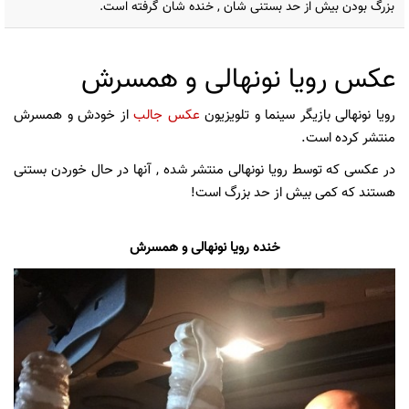
بزرگ بودن بیش از حد بستنی شان , خنده شان گرفته است.
عکس رویا نونهالی و همسرش
رویا نونهالی بازیگر سینما و تلویزیون
عکس جالب
از خودش و همسرش
منتشر کرده است.
در عکسی که توسط رویا نونهالی منتشر شده , آنها در حال خوردن بستنی
هستند که کمی بیش از حد بزرگ است!
خنده رویا نونهالی و همسرش