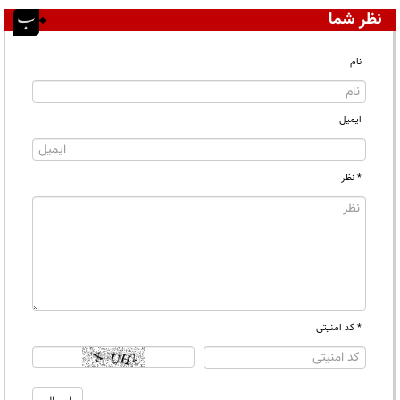
نظر شما
نام
ایمیل
* نظر
* کد امنیتی