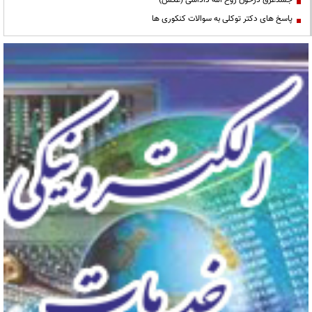
پاسخ های دکتر توکلی به سوالات کنکوری ها