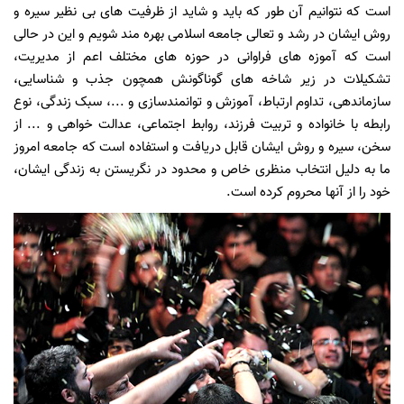
است که نتوانیم آن طور که باید و شاید از ظرفیت های بی نظیر سیره و
روش ایشان در رشد و تعالی جامعه اسلامی بهره مند شویم و این در حالی
است که آموزه های فراوانی در حوزه های مختلف اعم از مدیریت،
تشکیلات در زیر شاخه های گوناگونش همچون جذب و شناسایی،
سازماندهی، تداوم ارتباط، آموزش و توانمندسازی و ...، سبک زندگی، نوع
رابطه با خانواده و تربیت فرزند، روابط اجتماعی، عدالت خواهی و ... از
سخن، سیره و روش ایشان قابل دریافت و استفاده است که جامعه امروز
ما به دلیل انتخاب منظری خاص و محدود در نگریستن به زندگی ایشان،
خود را از آنها محروم کرده است.