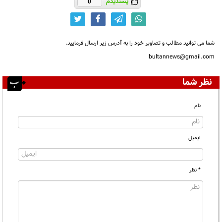
پسندیدم
0
شما می توانید مطالب و تصاویر خود را به آدرس زیر ارسال فرمایید.
bultannews@gmail.com
نظر شما
نام
ایمیل
* نظر