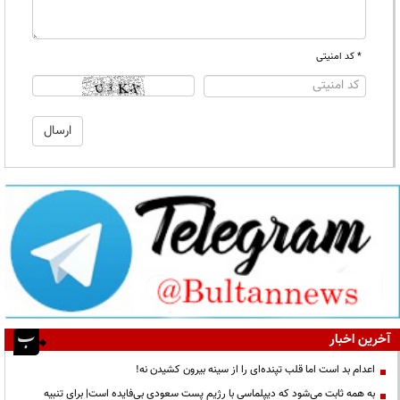
* کد امنیتی
آخرین اخبار
اعدام بد است اما قلب تپنده‌ای را از سینه بیرون کشیدن نه!
به همه ثابت می‌شود که دیپلماسی با رژیم پست سعودی بی‌فایده است| برای تنبیه