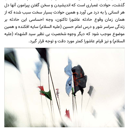
گذشت، حوادث غمباری است که اندیشیدن و سخن گفتن پیرامون آنها دل
هر انسانی را به درد می آورد و همین حوادث بسیار سخت سبب شده که از
همان زمان وقوع حادثه عاشورا تاکنون، وجه احساسی این حادثه بر
زندگی سراسر شور و درس امام حسین (علیه السلام) سایه افکنده و همین
موضوع موجب شود که دیگر وجوه شخصیت بی نظیر سید الشهداء (علیه
السلام) و نیز قیام عاشورا کمتر مورد دقت و توجه قرار گیرد.