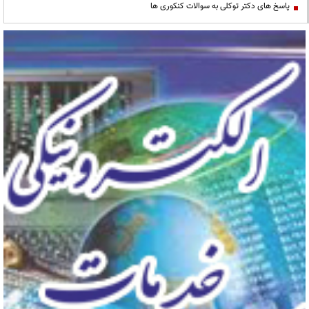
پاسخ های دکتر توکلی به سوالات کنکوری ها