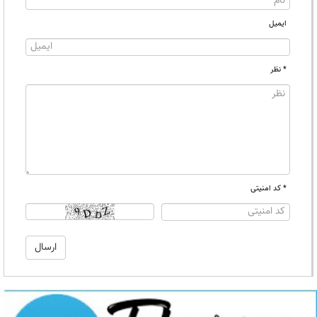
ایمیل
* نظر
* کد امنیتی