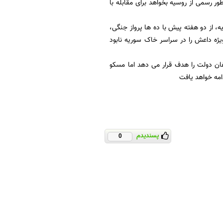
ور رسمی از روسیه بخواهد برای مقابله با
از دو هفته پیش با ده ها پرواز جنگی،
 بویژه داعش را در سراسر خاک سوریه نابود
ان دولت را هدف قرار می دهد اما مسکو
امه خواهد یافت
پسندیدم
0