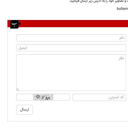
و تصاویر خود را به آدرس زیر ارسال فرمایید.
bulta