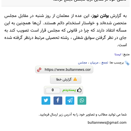
به گزارش
بولتن نیوز
، این عده از معلمان از روز شنبه در مقابل مجلس
متحصن شده‌اند و خواستار استخدام دائم هستند. آن‌ها همچنین به این
مسأله انتقاد دارند که چرا در قانونی که مجلس قرار است تصویب کند به
جای در نظر گرفتن سوابق شغلی ، رشته تحصیلی مرتبط درنظر گرفته شده
است.
منبع:
ایسنا
برچسب ها:
تجمع
،
مربیان
،
مجلس
گزارش خطا
پسندیدم
0
شما می توانید مطالب و تصاویر خود را به آدرس زیر ارسال فرمایید.
bultannews@gmail.com