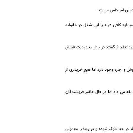
 این امر دامن می زند.
 سرمایه کافی دارند یا این شغل در خانواده
ود ندارد ؟ گفت: در بازار محدودیت فضای
ش و اجاره وجود دارد اما هیچ خریداری از
 نقد می داد اما در حال حاضر فروشندگان
لا در حد شوک نبوده و در روندی معمولی