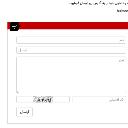
و تصاویر خود را به آدرس زیر ارسال فرمایید.
bulta