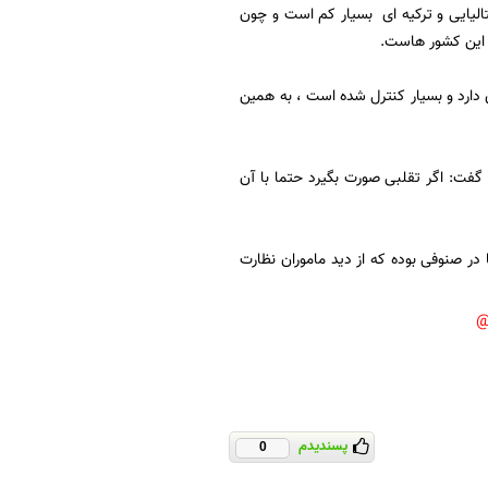
یتالیایی و ترکیه ای بسیار کم است و چون
ت این کشور هاست.
 دارد و بسیار کنترل شده است ، به همین
 گفت: اگر تقلبی صورت بگیرد حتما با آن
 در صنوفی بوده که از دید ماموران نظارت
پسندیدم
0