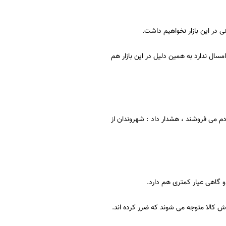
نی در این بازار نخواهیم داشت.
مسال ندارد به همین دلیل در این بازار هم
دم می فروشند ، هشدار داد : شهروندان از
گاهی عیار کمتری هم دارد.
 کالا متوجه می شوند که ضرر کرده اند.