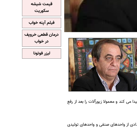
قیمت شیشه
سکوریت
فیلم آپنه خواب
درمان قطعی خروپف
در خواب
لیزر فوتونا
 می کند و معمولا زیورآلات را بعد از رفع
ادی از واحدهای صنفی و واحدهای تولیدی