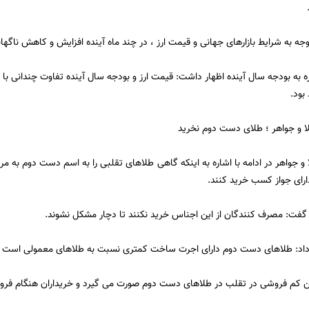
توجه به شرایط بازارهای جهانی و قیمت ارز ، در چند ماه آینده افزایش و کاهش ناگها
ه به بودجه سال آینده اظهار داشت: قیمت ارز و بودجه سال آینده تفاوت چندانی با ا
بود.
ا و جواهر ؛ ‌طلای دست دوم نخرید
و جواهر در ادامه با اشاره به اینکه گاهی طلاهای تقلبی را به اسم دست دوم به مر
رای جواز کسب خرید کنند.
فت: مصرف کنندگان از این اجناس خرید نکنند تا دچار مشکل نشوند.
 داد: طلاهای دست دوم دارای اجرت ساخت کمتری نسبت به طلاهای معمولی است و 
ن کم فروشی در تقلب در طلاهای دست دوم صورت می گیرد و خریداران هنگام فروش