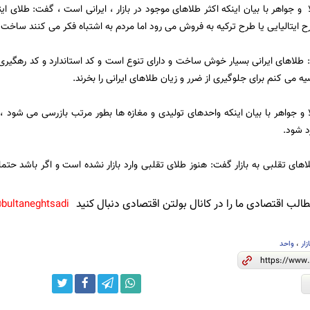
 و جواهر با بیان اینکه اکثر طلاهای موجود در بازار ، ایرانی است ، گفت: طلای ا
رح ایتالیایی یا طرح ترکیه به فروش می رود اما مردم به اشتباه فکر می کنند ساخ
: طلاهای ایرانی بسیار خوش ساخت و دارای تنوع است و کد استاندارد و کد رهگیری
ه می کنم برای جلوگیری از ضرر و زیان طلاهای ایرانی را بخرند.
 و جواهر با بیان اینکه واحدهای تولیدی و مغازه ها بطور مرتب بازرسی می شود ،
د شود.
اهای تقلبی به بازار گفت: هنوز طلای تقلبی وارد بازار نشده است و اگر باشد حتما
لب اقتصادی ما را در کانال بولتن اقتصادی دنبال کنید
bultaneghtsadi@
زار
،
واحد