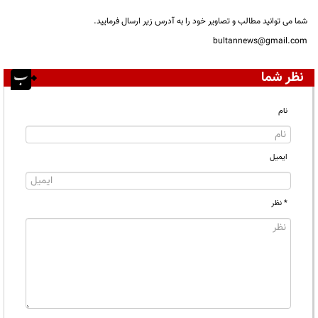
شما می توانید مطالب و تصاویر خود را به آدرس زیر ارسال فرمایید.
bultannews@gmail.com
نظر شما
نام
ایمیل
* نظر