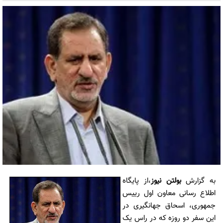
به گزارش
بولتن نیوز
،از پایگاه
اطلاع رسانی معاون اول رییس
جمهوری، اسحاق جهانگیری در
این سفر دو روزه که در راس یک