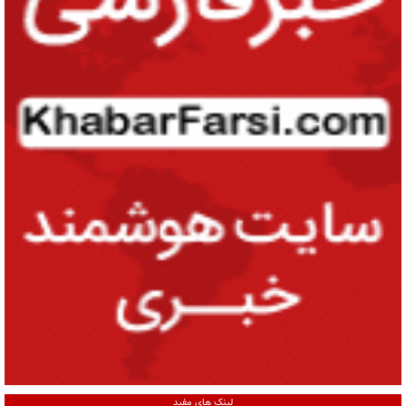
لینک های مفید