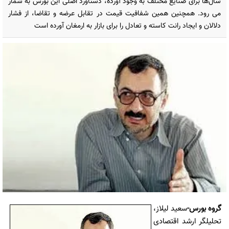
سال‌ها برای صنایع مختلف به وجود آورده، دستاورد اصلی این بورس به شمار
می رود. همچنین همین شفافیت قیمت در تقابل عرضه و تقاضا، از فشار
دلالان و ایجاد رانت کاسته و تعادل را برای بازار به ارمغان آورده است
گروه بورس
-
سعید لیلاز،
تحلیلگر ارشد اقتصادی