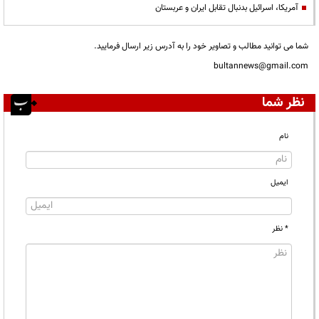
آمریکا، اسرائیل بدنبال تقابل ایران و عربستان
شما می توانید مطالب و تصاویر خود را به آدرس زیر ارسال فرمایید.
bultannews@gmail.com
نظر شما
نام
ایمیل
* نظر