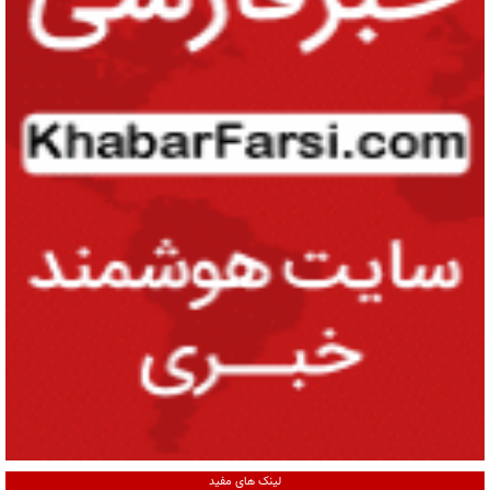
لینک های مفید