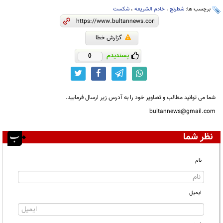
برچسب ها:
شطرنج
،
خادم الشریعه
،
شکست
گزارش خطا
پسندیدم
0
شما می توانید مطالب و تصاویر خود را به آدرس زیر ارسال فرمایید.
bultannews@gmail.com
نظر شما
نام
ایمیل