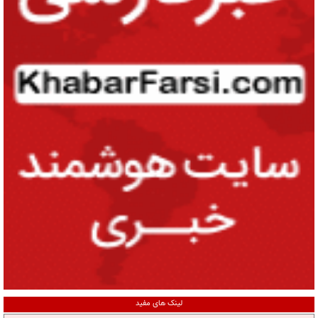
لینک های مفید