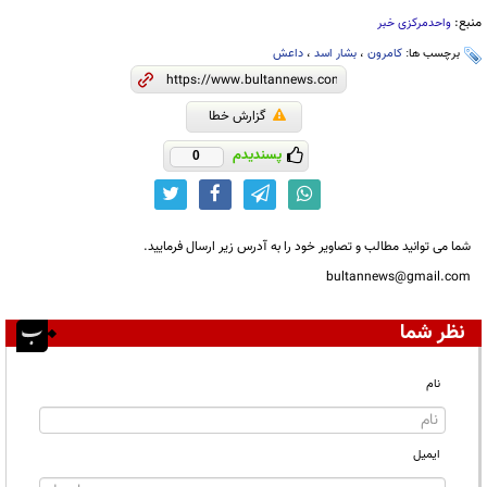
منبع:
واحدمرکزی خبر
برچسب ها:
کامرون
،
بشار اسد
،
داعش
گزارش خطا
پسندیدم
0
شما می توانید مطالب و تصاویر خود را به آدرس زیر ارسال فرمایید.
bultannews@gmail.com
نظر شما
نام
ایمیل