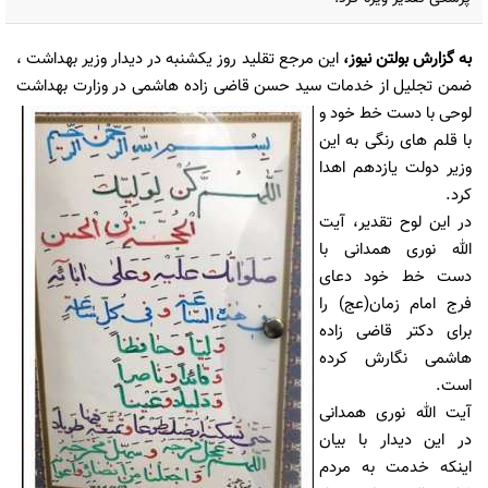
به گزارش
بولتن نیوز
،
این مرجع تقلید روز یکشنبه در دیدار وزیر بهداشت ،
ضمن تجلیل از خدمات سید حسن قاضی زاده هاشمی در وزارت
بهداشت
لوحی با دست خط خود و
با قلم های رنگی به این
وزیر دولت یازدهم اهدا
کرد.
در این لوح تقدیر، آیت
الله نوری همدانی با
دست خط خود دعای
فرج امام زمان(عج) را
برای دکتر قاضی زاده
هاشمی نگارش کرده
است.
آیت الله نوری همدانی
در این دیدار با بیان
اینکه خدمت به مردم