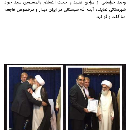
وحید خراسانی از مراجع تقلید و حجت الاسلام والمسلمین سید جواد
شهرستانی نماینده آیت الله سیستانی در ایران دیدار و درخصوص فاجعه
منا گفت و گو کرد.