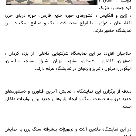
فرانسه ، آلمان ،
کره جنوبی ، بلژیک
، ژاپن و انگلیس ، کشورهای حوزه خلیج فارس، حوزه دریای خزر،
افغانستان ، عراق ، با انواع محصولات سنگ و صنایع سنگ در این
نمایشگاه حضور دارند.
حلاجیان افزود: در این نمایشگاه شرکتهایی داخلی از یزد، کرمان ،
اصفهان، کاشان ، همدان، مشهد، تهران، شیراز، مسجد سلیمان،
الیگودرز، دزفول ، تبریز و زنجان در نمایشگاه غرفه دارند.
هدف از برگزاری این نمایشگاه ، نمایش آخرین فناوری و دستاوردهای
جدید درزمینه صنعت سنگ و ایجاد بازارهای جدید برای تولیدات داخلی
است.
در این نمایشگاه ماشین آلات و تجهیزات پیشرفته سنگ بری به نمایش