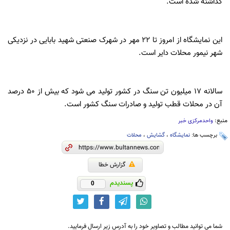
گذاشته شده است.
این نمایشگاه از امروز تا 22 مهر در شهرک صنعتی شهید بابایی در نزدیکی
شهر نیمور محلات دایر است.
سالانه 17 میلیون تن سنگ در کشور تولید می شود که بیش از 50 درصد
آن در محلات قطب تولید و صادرات سنگ کشور است.
منبع:
واحدمرکزی خبر
برچسب ها:
نمایشگاه
،
گشایش
،
محلات
گزارش خطا
پسندیدم
0
شما می توانید مطالب و تصاویر خود را به آدرس زیر ارسال فرمایید.