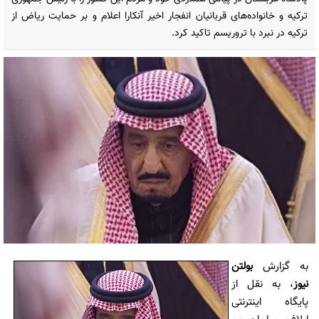
ترکیه و خانواده‌های قربانیان انفجار اخیر آنکارا اعلام و بر حمایت ریاض از
ترکیه در نبرد با تروریسم تاکید کرد.
به گزارش
بولتن
نیوز
، به نقل از
پایگاه اینترنتی