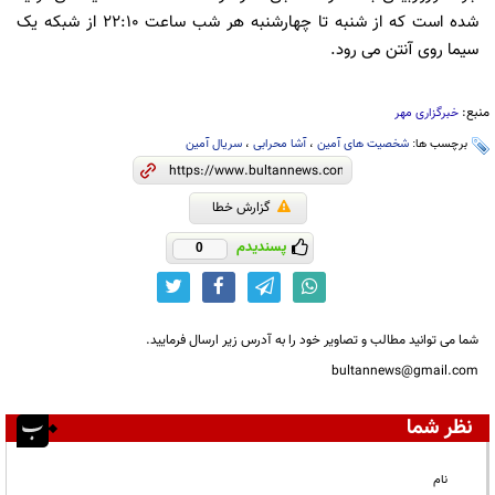
شده است که از شنبه تا چهارشنبه هر شب ساعت ۲۲:۱۰ از شبکه یک
سیما روی آنتن می رود.
منبع:
خبرگزاری مهر
برچسب ها:
شخصیت های آمین
،
آشا محرابی
،
سریال آمین
گزارش خطا
پسندیدم
0
شما می توانید مطالب و تصاویر خود را به آدرس زیر ارسال فرمایید.
bultannews@gmail.com
نظر شما
نام