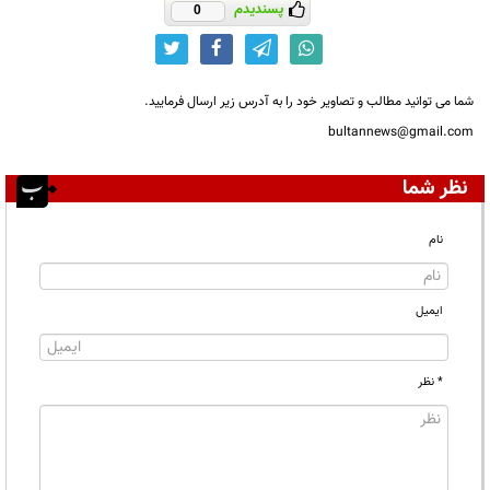
پسندیدم
0
شما می توانید مطالب و تصاویر خود را به آدرس زیر ارسال فرمایید.
bultannews@gmail.com
نظر شما
نام
ایمیل
* نظر