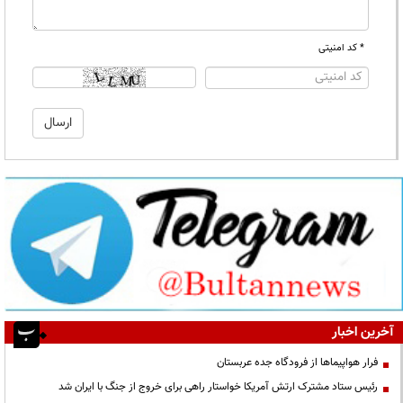
* کد امنیتی
آخرین اخبار
فرار هواپیماها از فرودگاه جده عربستان
رئیس ستاد مشترک ارتش آمریکا خواستار راهی برای خروج از جنگ با ایران شد