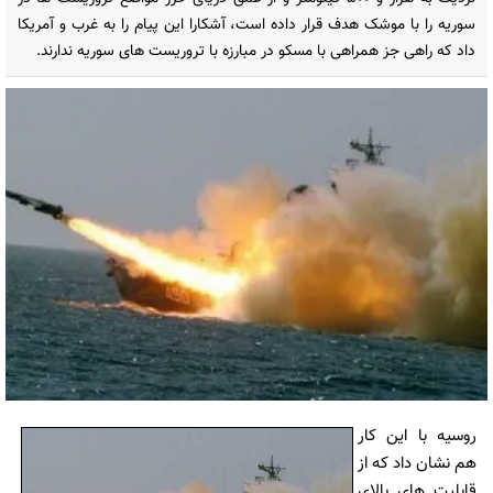
سوریه را با موشک هدف قرار داده است، آشکارا این پیام را به غرب و آمریکا
داد که راهی جز همراهی با مسکو در مبارزه با تروریست های سوریه ندارند.
روسیه با این کار
هم نشان داد که از
قابلیت های بالای