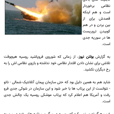
نظامی برخوردار
است و هم اینکه
قصدش برای از
بین بردن و در هم
کوبیدن تروریست
ها در سوریه جدی
است.
به گزارش
بولتن نیوز
، از زمانی که شوروی فروپاشید روسیه هیچوقت
تلاشی برای نشان دادن اقتدار نظامی خود نداشته و بازوی نظامی اش را به
رخ دیگران نکشید.
شاید هم به همین دلیل بود که حتی سازمان پیمان آتلانتیک شمالی - ناتو
- نتوانست از این پرتاب ها با خبر شود و این سازمان در شوکی جدی فرو
رفت و آمریکا هم اعلام کرد که پرتاب موشکی روسیه یک چالش جدی
است.