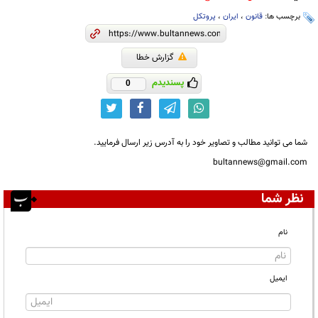
برچسب ها:
قانون
،
ایران
،
پروتکل
گزارش خطا
پسندیدم
0
شما می توانید مطالب و تصاویر خود را به آدرس زیر ارسال فرمایید.
bultannews@gmail.com
نظر شما
نام
ایمیل