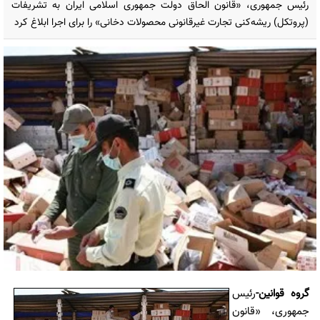
رئیس جمهوری، «قانون الحاق دولت جمهوری اسلامی ایران به تشریفات
(پروتکل) ریشه‌کنی تجارت غیرقانونی محصولات دخانی» را برای اجرا ابلاغ کرد
گروه قوانین-
رئیس
جمهوری، «قانون