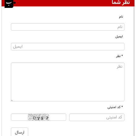
نظر شما
نام
ایمیل
* نظر
* کد امنیتی