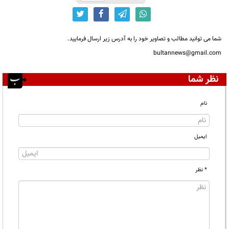
شما می توانید مطالب و تصاویر خود را به آدرس زیر ارسال فرمایید.
bultannews@gmail.com
نظر شما
نام
ایمیل
* نظر