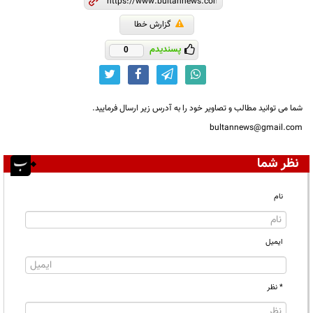
گزارش خطا
پسندیدم
0
شما می توانید مطالب و تصاویر خود را به آدرس زیر ارسال فرمایید.
bultannews@gmail.com
نظر شما
نام
ایمیل
* نظر