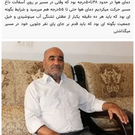
دمای هوا در حدود ۴۸تا۵۰درجه بود که وقتی در مسیر بر روی آسفالت داغ
مسیر حرکت میکردیم دمای هوا حتی تا ۵۵درجه هم میرسید و شرایط بگونه
ای بود که باید هر ده دقیقه یکبار از عظش تشنگی آب مینوشیدی و خیل
جمعیت بگونه ای بود که باید قدم بر جای پای نفر جلویی خود در مسیر
میگذاشتی