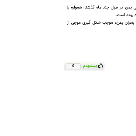
ی یمن در طول چند ماه گذشته همواره با
 بوده است.
ل بحران یمن، موجب شکل گیری موجی از
پسندیدم
0