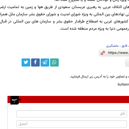
های ائتلاف عربی به رهبری عربستان سعودی از طریق هوا و زمین به تمامیت ارض
 نهادهای بین المللی به ویژه شورای امنیت و شورای حقوق بشر سازمان ملل همراه
کشورهای غربی به اصطلاح طرفدار حقوق بشر و سازمان های بین المللی در قبا
عمومی دنیا به ویژه مردم منطقه شده است.
قایق
،
ماهیگیری
و تصاویر خود را به آدرس زیر ارسال فرمایید.
bulta