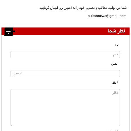
شما می توانید مطالب و تصاویر خود را به آدرس زیر ارسال فرمایید.
bultannews@gmail.com
نظر شما
نام
ایمیل
* نظر