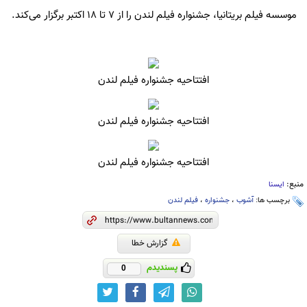
موسسه فیلم بریتانیا، جشنواره فیلم لندن را از ۷ تا ۱۸ اکتبر برگزار می‌کند.
افتتاحیه جشنواره فیلم لندن
افتتاحیه جشنواره فیلم لندن
افتتاحیه جشنواره فیلم لندن
منبع:
ایسنا
برچسب ها:
آشوب
،
جشنواره
،
فیلم لندن
گزارش خطا
پسندیدم
0