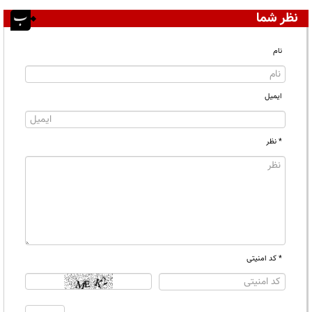
نظر شما
نام
ایمیل
* نظر
* کد امنیتی