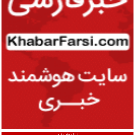
لینک های مفید