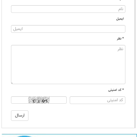
ایمیل
* نظر
* کد امنیتی