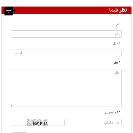
نظر شما
نام
ایمیل
* نظر
* کد امنیتی