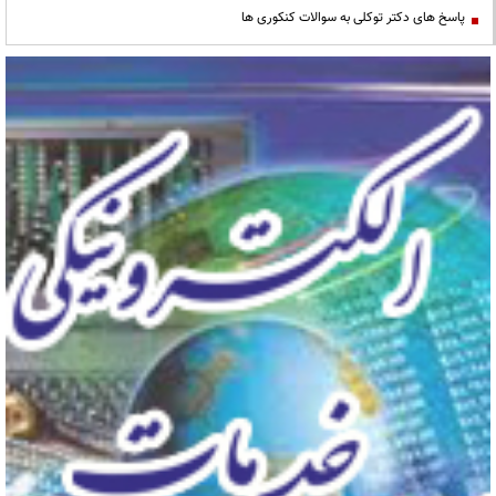
پاسخ های دکتر توکلی به سوالات کنکوری ها