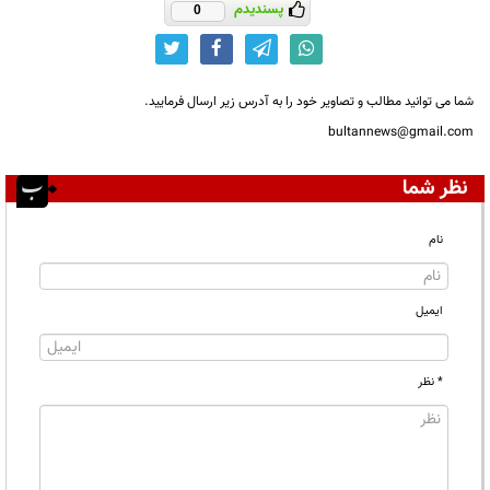
پسندیدم
0
شما می توانید مطالب و تصاویر خود را به آدرس زیر ارسال فرمایید.
bultannews@gmail.com
نظر شما
نام
ایمیل
* نظر